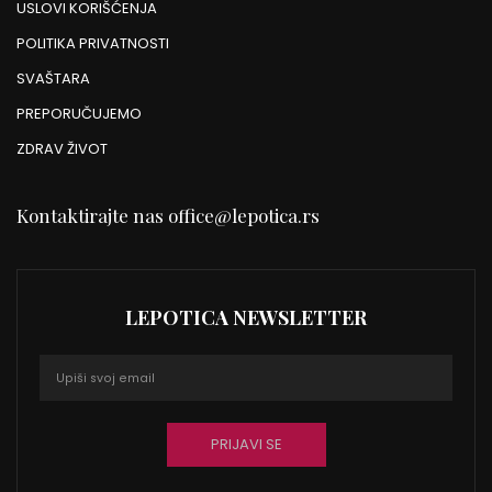
USLOVI KORIŠĆENJA
POLITIKA PRIVATNOSTI
SVAŠTARA
PREPORUČUJEMO
ZDRAV ŽIVOT
Kontaktirajte nas
office@lepotica.rs
LEPOTICA NEWSLETTER