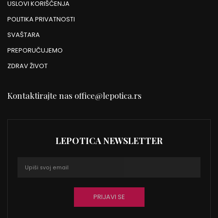
USLOVI KORIŠĆENJA
POLITIKA PRIVATNOSTI
SVAŠTARA
PREPORUČUJEMO
ZDRAV ŽIVOT
Kontaktirajte nas
office@lepotica.rs
LEPOTICA NEWSLETTER