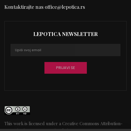
Kontaktirajte nas
office@lepotica.rs
LEPOTICA NEWSLETTER
This work is licensed under a
Creative Commons Attribution-
NoDerivatives 4.0 International License
84