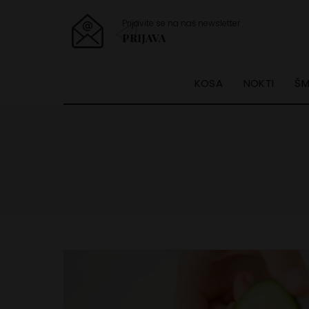
Prijavite se na naš newsletter
PRIJAVA
KOSA
NOKTI
ŠM