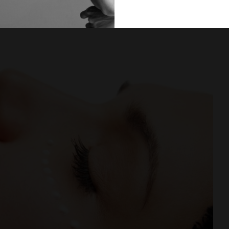
PROČITAJ VIŠE