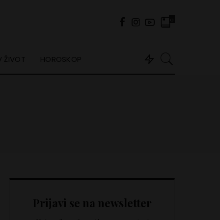
0
 ŽIVOT
HOROSKOP
Prijavi se na newsletter