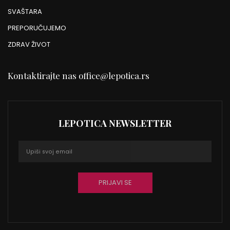
SVAŠTARA
PREPORUČUJEMO
ZDRAV ŽIVOT
Kontaktirajte nas
office@lepotica.rs
LEPOTICA NEWSLETTER