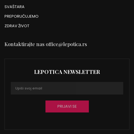
SVAŠTARA
PREPORUČUJEMO
ZDRAV ŽIVOT
Kontaktirajte nas
office@lepotica.rs
LEPOTICA NEWSLETTER