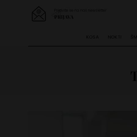
Prijavite se na naš newsletter
PRIJAVA
KOSA
NOKTI
ŠM