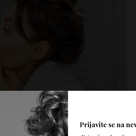
Prijavite se na ne