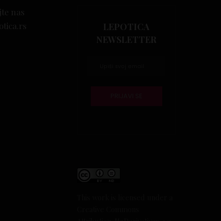
jte nas
otica.rs
LEPOTICA
NEWSLETTER
This work is licensed under a
Creative Commons