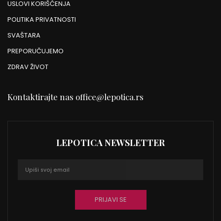
USLOVI KORIŠĆENJA
POLITIKA PRIVATNOSTI
SVAŠTARA
PREPORUČUJEMO
ZDRAV ŽIVOT
Kontaktirajte nas
office@lepotica.rs
LEPOTICA NEWSLETTER