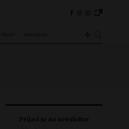
0
 ŽIVOT
HOROSKOP
Prijavi se na newsletter