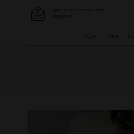
Prijavite se na naš newsletter
PRIJAVA
KOSA
NOKTI
ŠM