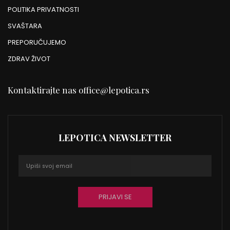
POLITIKA PRIVATNOSTI
SVAŠTARA
PREPORUČUJEMO
ZDRAV ŽIVOT
Kontaktirajte nas
office@lepotica.rs
LEPOTICA NEWSLETTER