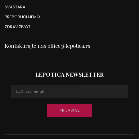
SVAŠTARA
PREPORUČUJEMO
ZDRAV ŽIVOT
Kontaktirajte nas
office@lepotica.rs
LEPOTICA NEWSLETTER