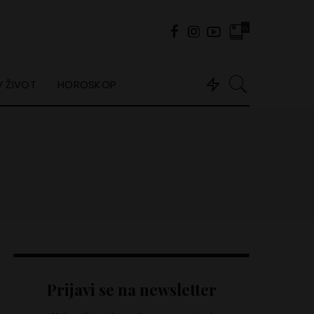
0
 ŽIVOT
HOROSKOP
Prijavi se na newsletter