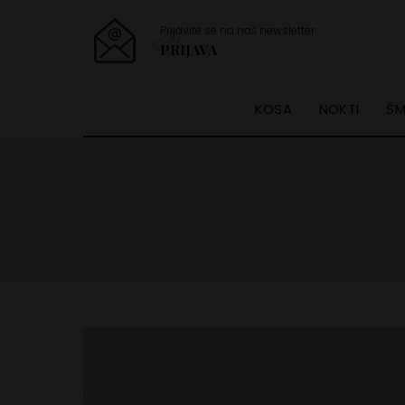
Prijavite se na naš newsletter
PRIJAVA
KOSA
NOKTI
ŠM