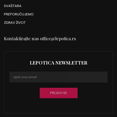
SVAŠTARA
PREPORUČUJEMO
ZDRAV ŽIVOT
Kontaktirajte nas
office@lepotica.rs
LEPOTICA NEWSLETTER