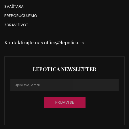
SVAŠTARA
PREPORUČUJEMO
ZDRAV ŽIVOT
Kontaktirajte nas
office@lepotica.rs
LEPOTICA NEWSLETTER