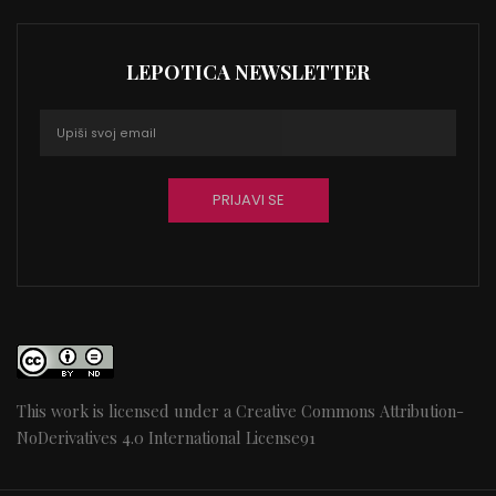
LEPOTICA NEWSLETTER
This work is licensed under a
Creative Commons Attribution-
NoDerivatives 4.0 International License
91