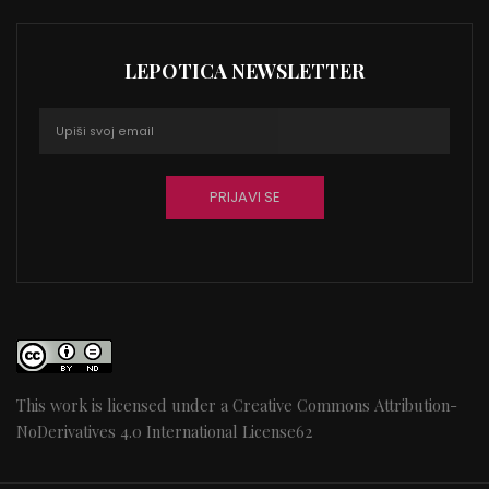
LEPOTICA NEWSLETTER
This work is licensed under a
Creative Commons Attribution-
NoDerivatives 4.0 International License
62