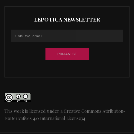
LEPOTICA NEWSLETTER
This work is licensed under a
Creative Commons Attribution-
NoDerivatives 4.0 International License
34