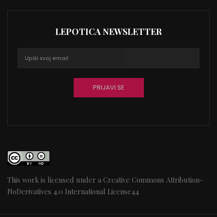
LEPOTICA NEWSLETTER
This work is licensed under a
Creative Commons Attribution-
NoDerivatives 4.0 International License
44