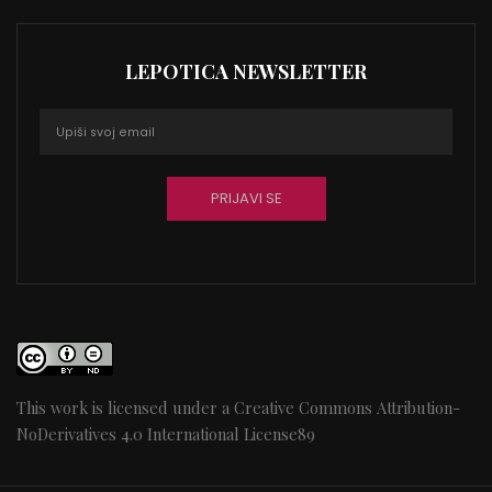
LEPOTICA NEWSLETTER
This work is licensed under a
Creative Commons Attribution-
NoDerivatives 4.0 International License
89