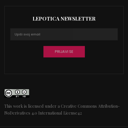
LEPOTICA NEWSLETTER
This work is licensed under a
Creative Commons Attribution-
NoDerivatives 4.0 International License
42