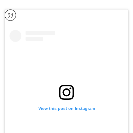
View this post on Instagram