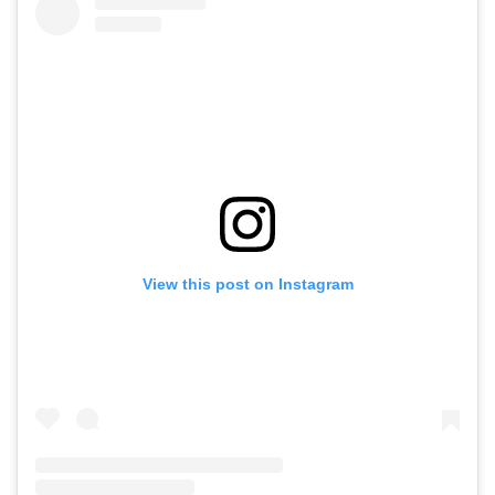
View this post on Instagram