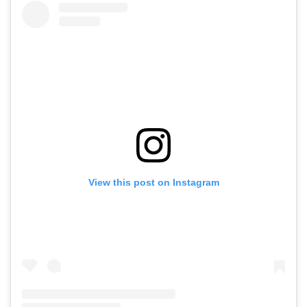
View this post on Instagram