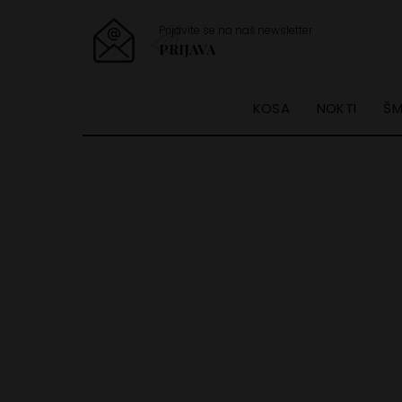
Prijavite se na naš newsletter
PRIJAVA
KOSA
NOKTI
ŠM