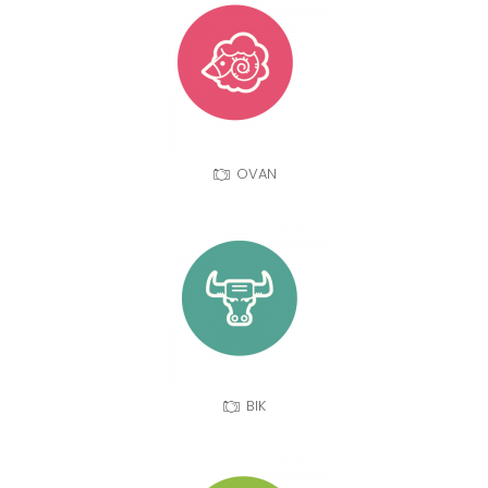
OVAN
BIK