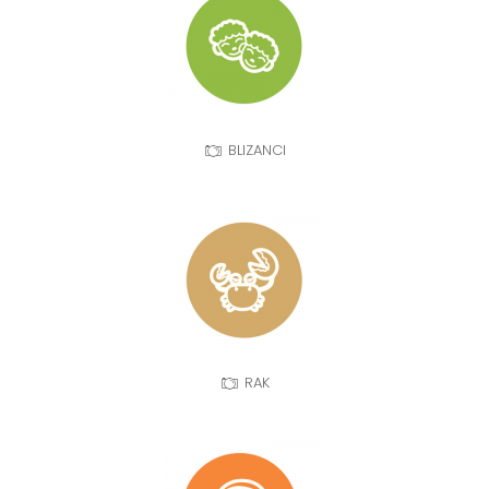
BLIZANCI
RAK