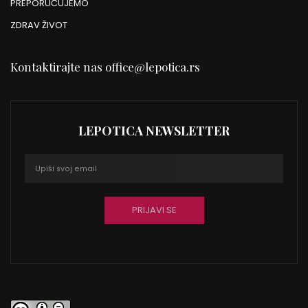
PREPORUČUJEMO
ZDRAV ŽIVOT
Kontaktirajte nas
office@lepotica.rs
LEPOTICA NEWSLETTER