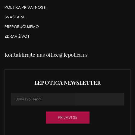
POLITIKA PRIVATNOSTI
SVAŠTARA
PREPORUČUJEMO
ZDRAV ŽIVOT
Kontaktirajte nas
office@lepotica.rs
LEPOTICA NEWSLETTER