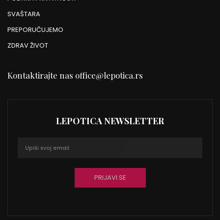
SVAŠTARA
PREPORUČUJEMO
ZDRAV ŽIVOT
Kontaktirajte nas
office@lepotica.rs
LEPOTICA NEWSLETTER