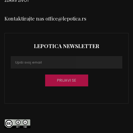
ZDRAV ŽIVOT
Kontaktirajte nas
office@lepotica.rs
LEPOTICA NEWSLETTER