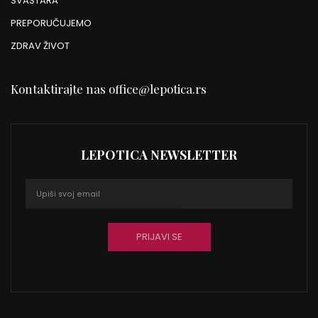
SVAŠTARA
PREPORUČUJEMO
ZDRAV ŽIVOT
Kontaktirajte nas
office@lepotica.rs
LEPOTICA NEWSLETTER