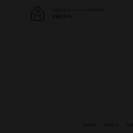
Prijavite se na naš newsletter
PRIJAVA
KOSA
NOKTI
ŠM