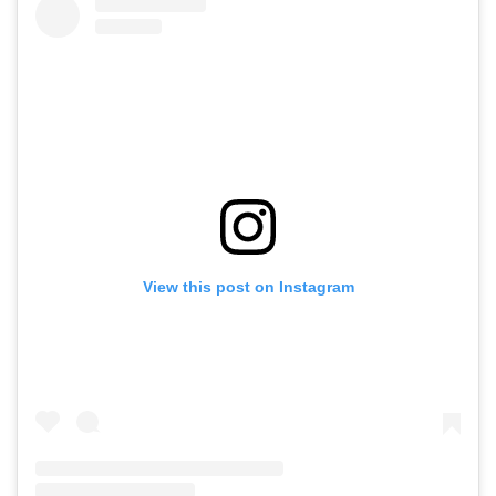
View this post on Instagram