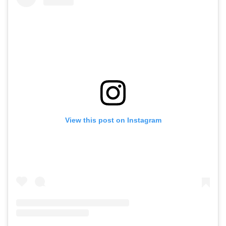
View this post on Instagram