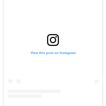
View this post on Instagram