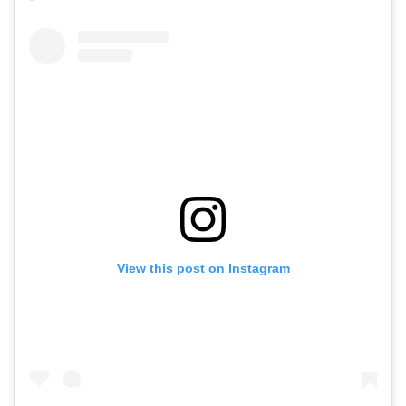
View this post on Instagram