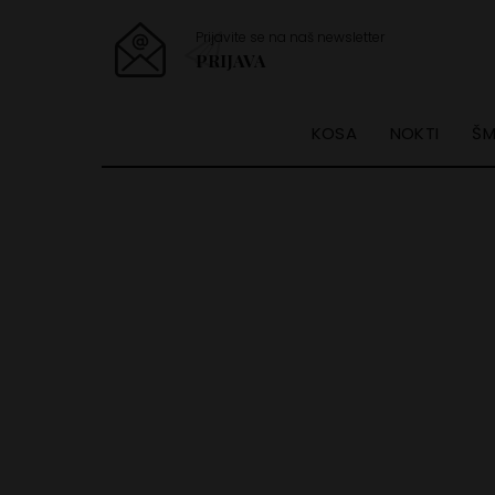
Prijavite se na naš newsletter
PRIJAVA
KOSA
NOKTI
ŠM