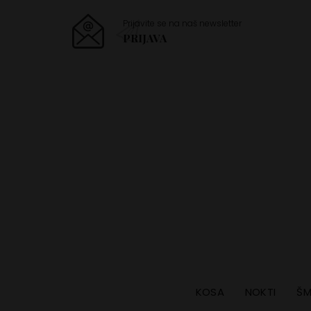
Prijavite se na naš newsletter
PRIJAVA
KOSA
NOKTI
ŠM