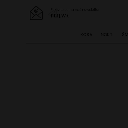
Prijavite se na naš newsletter
PRIJAVA
KOSA
NOKTI
ŠM