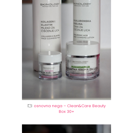
osnovna nega – Clean&Care Beauty
Box 30+