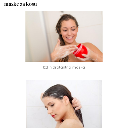
maske za kosu
hidratantna maska