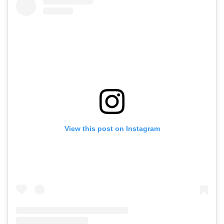
View this post on Instagram