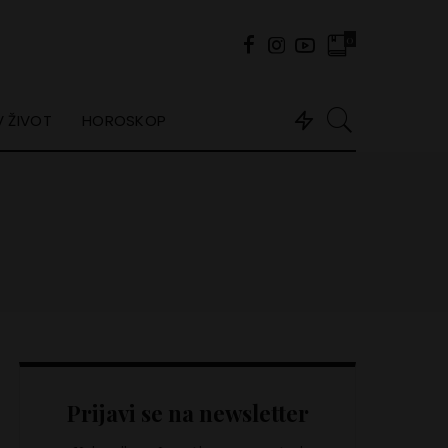
0
 ŽIVOT
HOROSKOP
Prijavi se na newsletter