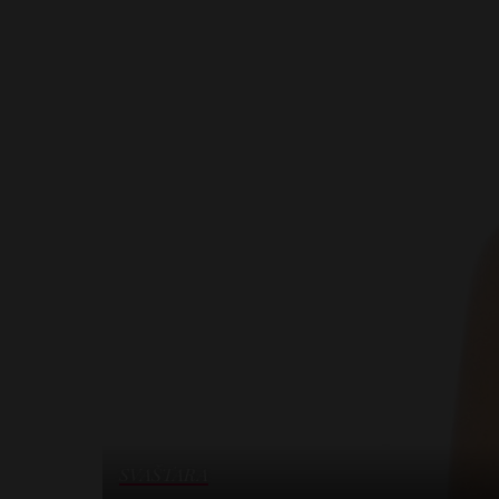
SVAŠTARA