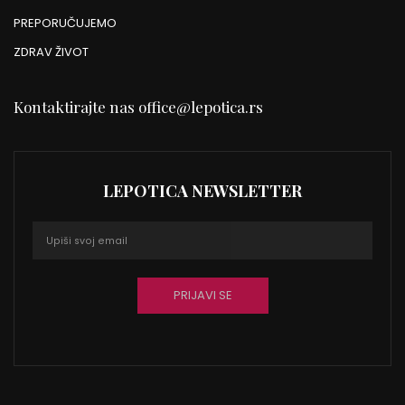
PREPORUČUJEMO
ZDRAV ŽIVOT
Kontaktirajte nas
office@lepotica.rs
LEPOTICA NEWSLETTER