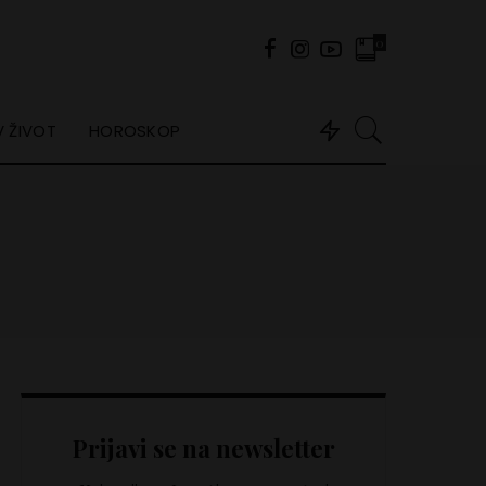
0
 ŽIVOT
HOROSKOP
Prijavi se na newsletter