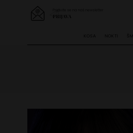
Prijavite se na naš newsletter
PRIJAVA
KOSA
NOKTI
ŠM