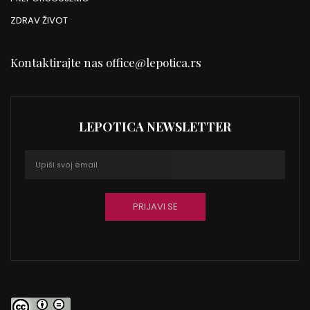
ZDRAV ŽIVOT
Kontaktirajte nas
office@lepotica.rs
LEPOTICA NEWSLETTER