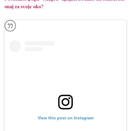
onaj za svoje oko?
View this post on Instagram