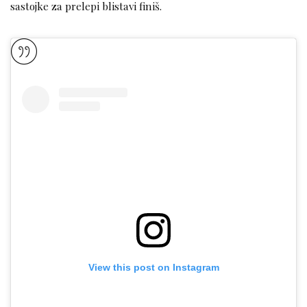
sastojke za prelepi blistavi finiš.
View this post on Instagram