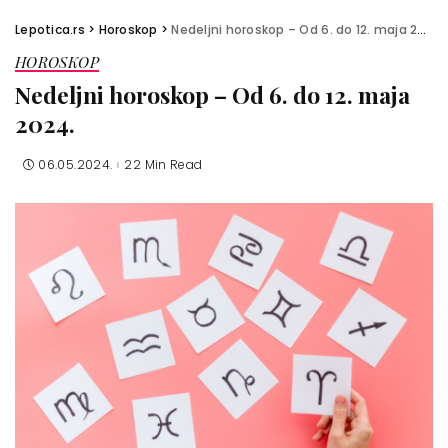
Lepotica.rs
>
Horoskop
>
Nedeljni horoskop – Od 6. do 12. maja 2024.
HOROSKOP
Nedeljni horoskop – Od 6. do 12. maja
2024.
06.05.2024.
22 Min Read