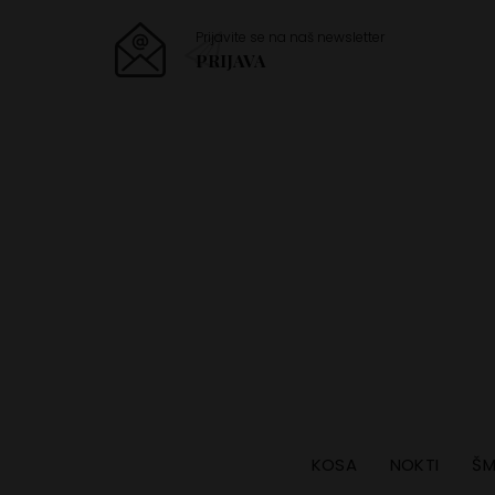
Prijavite se na naš newsletter
PRIJAVA
KOSA
NOKTI
ŠM