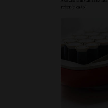
rešenje za to!