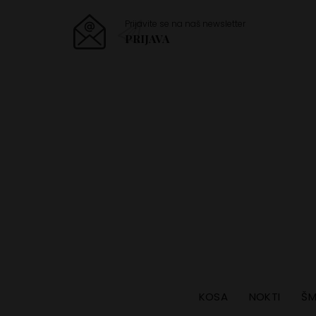
Prijavite se na naš newsletter
PRIJAVA
KOSA
NOKTI
ŠM