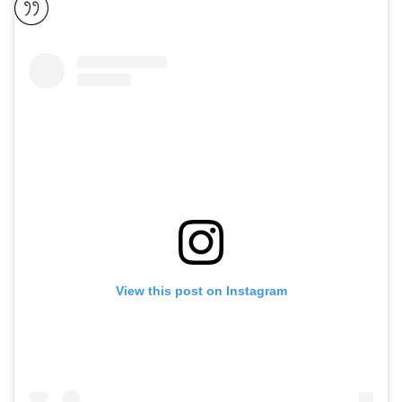
View this post on Instagram