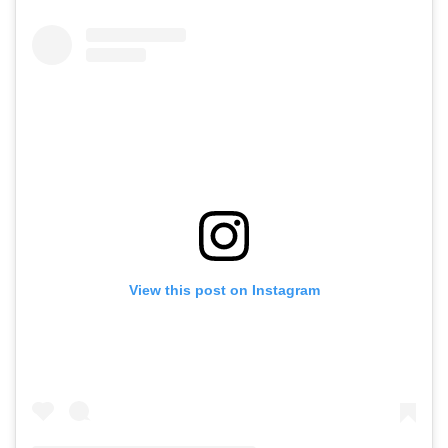
View this post on Instagram