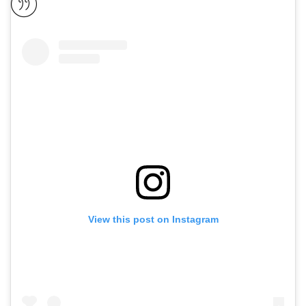
View this post on Instagram