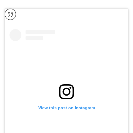
View this post on Instagram