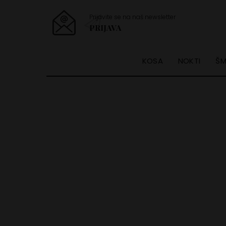
Prijavite se na naš newsletter
PRIJAVA
KOSA
NOKTI
ŠM