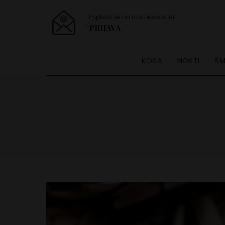
Prijavite se na naš newsletter
PRIJAVA
KOSA
NOKTI
ŠM