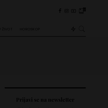
0
 ŽIVOT
HOROSKOP
Prijavi se na newsletter