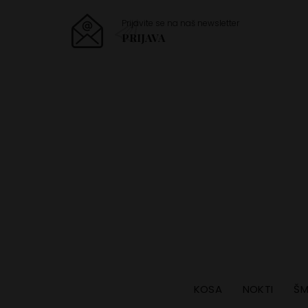
Prijavite se na naš newsletter
PRIJAVA
KOSA
NOKTI
ŠM