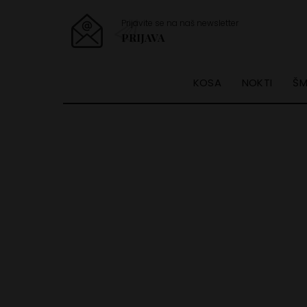
Prijavite se na naš newsletter
PRIJAVA
KOSA
NOKTI
ŠM